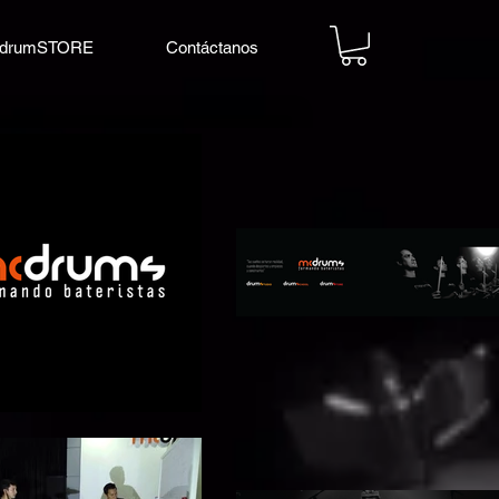
drumSTORE
Contáctanos