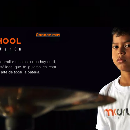
Conoce más
arrollar el talento que hay en ti,
sólidas que te guiarán en esta
 arte de tocar la batería.