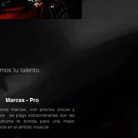
mos tu talento.
Marcas - Pro
ores marcas, con precios únicos y
ades de pago extraordinarias son las
drums te brinda para una mejor
cia en el ámbito musical.