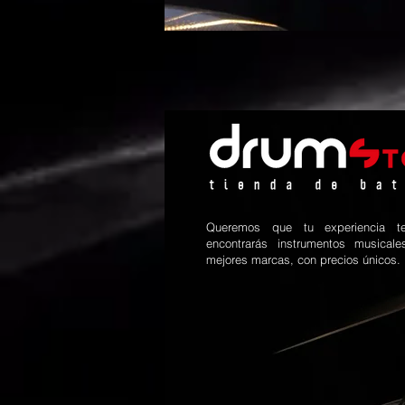
Queremos que tu experiencia te
encontrarás instrumentos musical
mejores marcas, con precios únicos.