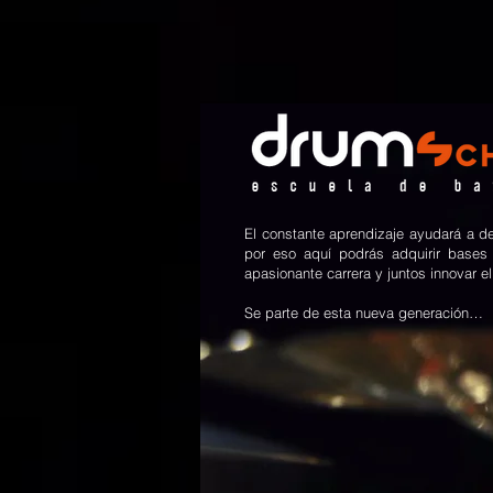
El constante aprendizaje ayudará a des
por eso aquí podrás adquirir bases 
apasionante carrera y juntos innovar el
Se parte de esta nueva generación…