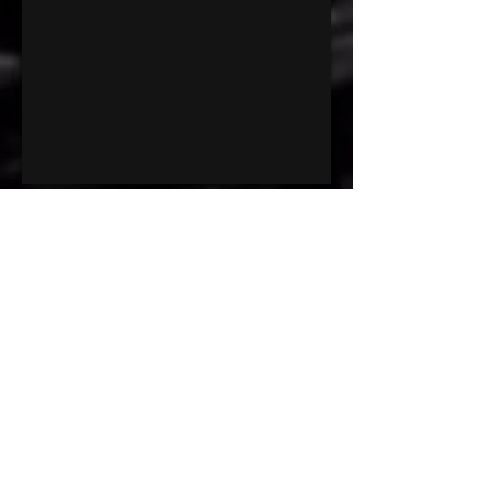
Aceptamos: