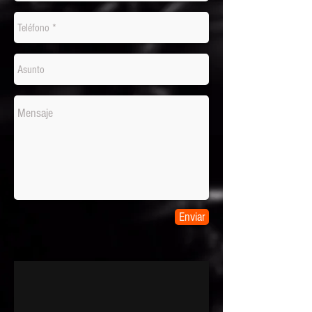
Enviar