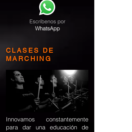
Escríbenos
por
WhatsApp
CLASES DE
MARCHING
Innovamos constantemente
para dar una educación de