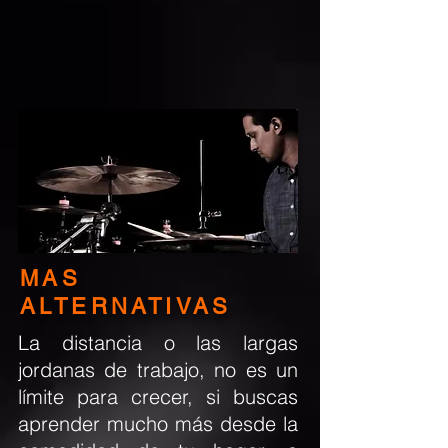
MAS
ALTERNATIVAS
La distancia o las largas
jordanas de trabajo, no es un
límite para crecer, si buscas
aprender mucho más
desde la