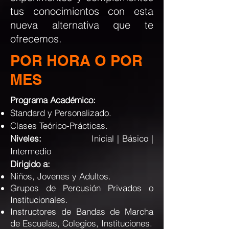
tus conocimientos con esta
nueva alternativa que te
ofrecemos.
POR HORA O POR
MES
Programa Académico:
Standard y Personalizado.
Clases Teórico-Prácticas.
Niveles:
Inicial | Básico |
Intermedio
Dirigido a:
Niños, Jovenes y Adultos.
Grupos de Percusión Privados o
Institucionales.
Instructores de Bandas de Marcha
de Escuelas, Colegios, Instituciones.