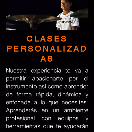
CLASES
PERSONALIZAD
AS
Nuestra experiencia te va a
permitir apasionarte por el
instrumento así como aprender
de forma rápida, dinámica y
enfocada a lo que necesites.
Aprenderás en un ambiente
profesional con equipos y
herramientas que te ayudarán