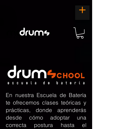
En nuestra Escuela de Batería
te ofrecemos clases teóricas y
prácticas, donde aprenderás
desde cómo adoptar una
correcta postura hasta el