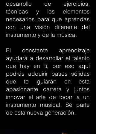
desarrollo de ejercicios,
técnicas y los elementos
necesarios para que aprendas
con una visión diferente del
instrumento y de la música.
El constante aprendizaje
ayudará a desarrollar el talento
que hay en ti, por eso aquí
podrás adquirir bases sólidas
que te guiarán en esta
apasionante carrera y juntos
innovar el arte de tocar la un
instrumento musical. Sé parte
de esta nueva generación.