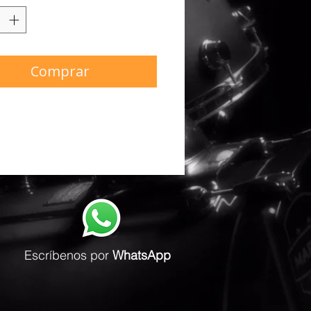
Comprar
Escríbenos
por
WhatsApp