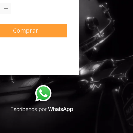
Comprar
Escríbenos
por
WhatsApp