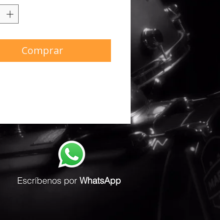
Comprar
Escríbenos
por
WhatsApp